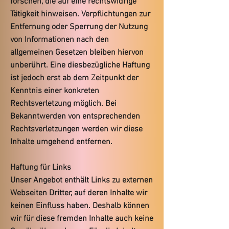
forschen, die auf eine rechtswidrige
Tätigkeit hinweisen. Verpflichtungen zur
Entfernung oder Sperrung der Nutzung
von Informationen nach den
allgemeinen Gesetzen bleiben hiervon
unberührt. Eine diesbezügliche Haftung
ist jedoch erst ab dem Zeitpunkt der
Kenntnis einer konkreten
Rechtsverletzung möglich. Bei
Bekanntwerden von entsprechenden
Rechtsverletzungen werden wir diese
Inhalte umgehend entfernen.
Haftung für Links
Unser Angebot enthält Links zu externen
Webseiten Dritter, auf deren Inhalte wir
keinen Einfluss haben. Deshalb können
wir für diese fremden Inhalte auch keine