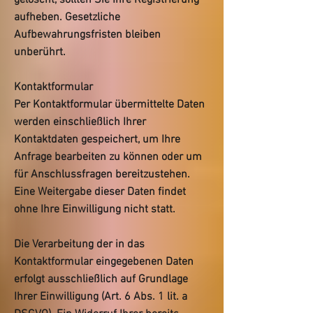
gelöscht, sollten Sie Ihre Registrierung
aufheben. Gesetzliche
Aufbewahrungsfristen bleiben
unberührt.
Kontaktformular
Per Kontaktformular übermittelte Daten
werden einschließlich Ihrer
Kontaktdaten gespeichert, um Ihre
Anfrage bearbeiten zu können oder um
für Anschlussfragen bereitzustehen.
Eine Weitergabe dieser Daten findet
ohne Ihre Einwilligung nicht statt.
Die Verarbeitung der in das
Kontaktformular eingegebenen Daten
erfolgt ausschließlich auf Grundlage
Ihrer Einwilligung (Art. 6 Abs. 1 lit. a