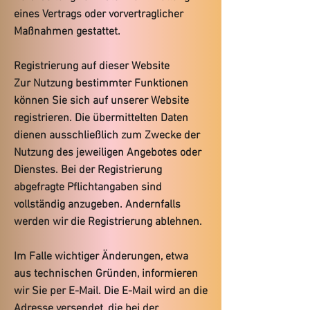
eines Vertrags oder vorvertraglicher
Maßnahmen gestattet.
Registrierung auf dieser Website
Zur Nutzung bestimmter Funktionen
können Sie sich auf unserer Website
registrieren. Die übermittelten Daten
dienen ausschließlich zum Zwecke der
Nutzung des jeweiligen Angebotes oder
Dienstes. Bei der Registrierung
abgefragte Pflichtangaben sind
vollständig anzugeben. Andernfalls
werden wir die Registrierung ablehnen.
Im Falle wichtiger Änderungen, etwa
aus technischen Gründen, informieren
wir Sie per E-Mail. Die E-Mail wird an die
Adresse versendet, die bei der