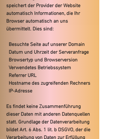
speichert der Provider der Website
automatisch Informationen, die Ihr
Browser automatisch an uns
übermittelt. Dies sind:
Besuchte Seite auf unserer Domain
Datum und Uhrzeit der Serveranfrage
Browsertyp und Browserversion
Verwendetes Betriebssystem
Referrer URL
Hostname des zugreifenden Rechners
IP-Adresse
Es findet keine Zusammenführung
dieser Daten mit anderen Datenquellen
statt. Grundlage der Datenverarbeitung
bildet Art. 6 Abs. 1 lit. b DSGVO, der die
Verarbeitung von Daten zur Erfüllung