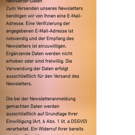
Newsletter-Daten
Zum Versenden unseres Newsletters
benötigen wir von Ihnen eine E-Mail-
Adresse. Eine Verifizierung der
angegebenen E-Mail-Adresse ist
notwendig und der Empfang des
Newsletters ist einzuwilligen.
Ergänzende Daten werden nicht
erhoben oder sind freiwillig. Die
Verwendung der Daten erfolgt
ausschließlich für den Versand des
Newsletters.
Die bei der Newsletteranmeldung
gemachten Daten werden
ausschließlich auf Grundlage Ihrer
Einwilligung (Art. 6 Abs. 1 lit. a DSGVO)
verarbeitet. Ein Widerruf Ihrer bereits