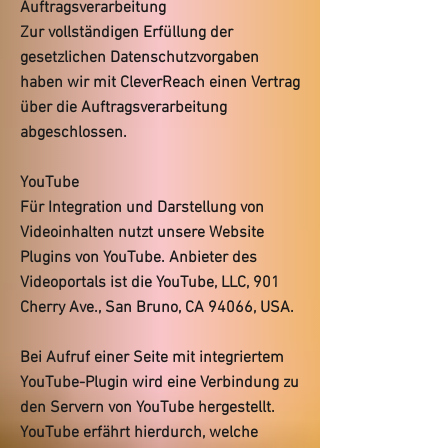
Auftragsverarbeitung
Zur vollständigen Erfüllung der
gesetzlichen Datenschutzvorgaben
haben wir mit CleverReach einen Vertrag
über die Auftragsverarbeitung
abgeschlossen.
YouTube
Für Integration und Darstellung von
Videoinhalten nutzt unsere Website
Plugins von YouTube. Anbieter des
Videoportals ist die YouTube, LLC, 901
Cherry Ave., San Bruno, CA 94066, USA.
Bei Aufruf einer Seite mit integriertem
YouTube-Plugin wird eine Verbindung zu
den Servern von YouTube hergestellt.
YouTube erfährt hierdurch, welche