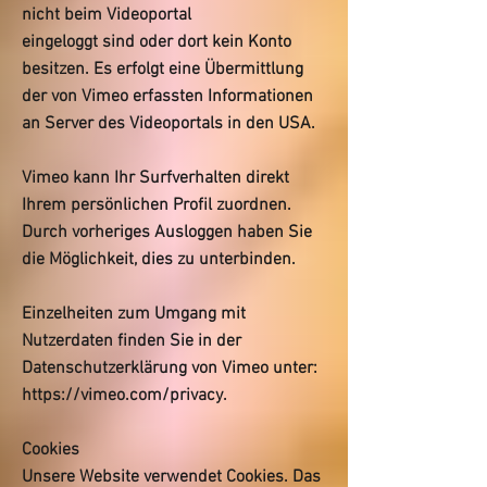
nicht beim Videoportal
eingeloggt sind oder dort kein Konto
besitzen. Es erfolgt eine Übermittlung
der von Vimeo erfassten Informationen
an Server des Videoportals in den USA.
Vimeo kann Ihr Surfverhalten direkt
Ihrem persönlichen Profil zuordnen.
Durch vorheriges Ausloggen haben Sie
die Möglichkeit, dies zu unterbinden.
Einzelheiten zum Umgang mit
Nutzerdaten finden Sie in der
Datenschutzerklärung von Vimeo unter:
https://vimeo.com/privacy.
Cookies
Unsere Website verwendet Cookies. Das