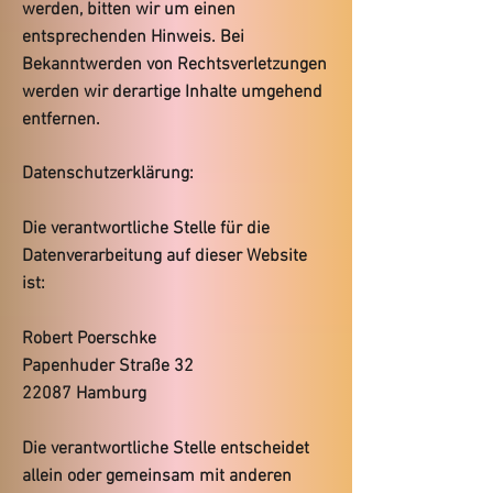
werden, bitten wir um einen
entsprechenden Hinweis. Bei
Bekanntwerden von Rechtsverletzungen
werden wir derartige Inhalte umgehend
entfernen.
Datenschutzerklärung:
Die verantwortliche Stelle für die
Datenverarbeitung auf dieser Website
ist:
Robert Poerschke
Papenhuder Straße 32
22087 Hamburg
Die verantwortliche Stelle entscheidet
allein oder gemeinsam mit anderen