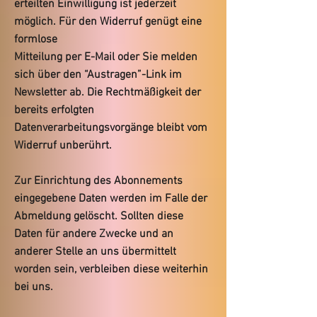
erteilten Einwilligung ist jederzeit
möglich. Für den Widerruf genügt eine
formlose
Mitteilung per E-Mail oder Sie melden
sich über den “Austragen”-Link im
Newsletter ab. Die Rechtmäßigkeit der
bereits erfolgten
Datenverarbeitungsvorgänge bleibt vom
Widerruf unberührt.
Zur Einrichtung des Abonnements
eingegebene Daten werden im Falle der
Abmeldung gelöscht. Sollten diese
Daten für andere Zwecke und an
anderer Stelle an uns übermittelt
worden sein, verbleiben diese weiterhin
bei uns.