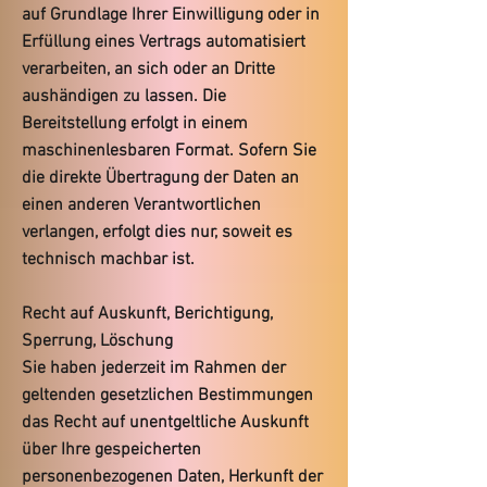
auf Grundlage Ihrer Einwilligung oder in
Erfüllung eines Vertrags automatisiert
verarbeiten, an sich oder an Dritte
aushändigen zu lassen. Die
Bereitstellung erfolgt in einem
maschinenlesbaren Format. Sofern Sie
die direkte Übertragung der Daten an
einen anderen Verantwortlichen
verlangen, erfolgt dies nur, soweit es
technisch machbar ist.
Recht auf Auskunft, Berichtigung,
Sperrung, Löschung
Sie haben jederzeit im Rahmen der
geltenden gesetzlichen Bestimmungen
das Recht auf unentgeltliche Auskunft
über Ihre gespeicherten
personenbezogenen Daten, Herkunft der