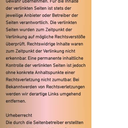
Gewähr übernehmen. Für die Inhalte
der verlinkten Seiten ist stets der
jeweilige Anbieter oder Betreiber der
Seiten verantwortlich. Die verlinkten
Seiten wurden zum Zeitpunkt der
Verlinkung auf mögliche Rechtsverstöße
überprüft. Rechtswidrige Inhalte waren
zum Zeitpunkt der Verlinkung nicht
erkennbar. Eine permanente inhaltliche
Kontrolle der verlinkten Seiten ist jedoch
ohne konkrete Anhaltspunkte einer
Rechtsverletzung nicht zumutbar. Bei
Bekanntwerden von Rechtsverletzungen
werden wir derartige Links umgehend
entfernen.
Urheberrecht
Die durch die Seitenbetreiber erstellten