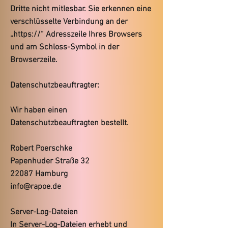
Dritte nicht mitlesbar. Sie erkennen eine
verschlüsselte Verbindung an der
„https://“ Adresszeile Ihres Browsers
und am Schloss-Symbol in der
Browserzeile.
Datenschutzbeauftragter:
Wir haben einen
Datenschutzbeauftragten bestellt.
Robert Poerschke
Papenhuder Straße 32
22087 Hamburg
info@rapoe.de
Server-Log-Dateien
In Server-Log-Dateien erhebt und