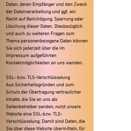
Daten, deren Empfänger und den Zweck
der Datenverarbeitung und ggf. ein
Recht auf Berichtigung, Sperrung oder
Löschung dieser Daten. Diesbezüglich
und auch zu weiteren Fragen zum
Thema personenbezogene Daten können
Sie sich jederzeit über die im
Impressum aufgeführten
Kontaktmöglichkeiten an uns wenden.
SSL- bzw. TLS-Verschlüsselung
Aus Sicherheitsgründen und zum
Schutz der Übertragung vertraulicher
Inhalte, die Sie an uns als
Seitenbetreiber senden, nutzt unsere
Website eine SSL-bzw. TLS-
Verschlüsselung. Damit sind Daten, die
Sie über diese Website übermitteln, für