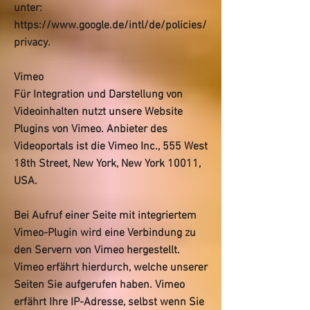
unter:
https://www.google.de/intl/de/policies/
privacy.
Vimeo
Für Integration und Darstellung von
Videoinhalten nutzt unsere Website
Plugins von Vimeo. Anbieter des
Videoportals ist die Vimeo Inc., 555 West
18th Street, New York, New York 10011,
USA.
Bei Aufruf einer Seite mit integriertem
Vimeo-Plugin wird eine Verbindung zu
den Servern von Vimeo hergestellt.
Vimeo erfährt hierdurch, welche unserer
Seiten Sie aufgerufen haben. Vimeo
erfährt Ihre IP-Adresse, selbst wenn Sie