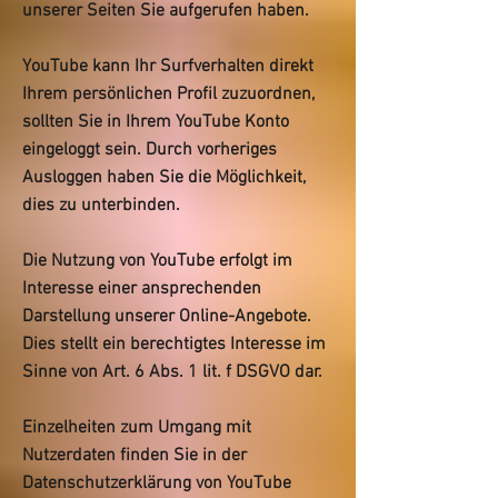
unserer Seiten Sie aufgerufen haben.
YouTube kann Ihr Surfverhalten direkt
Ihrem persönlichen Profil zuzuordnen,
sollten Sie in Ihrem YouTube Konto
eingeloggt sein. Durch vorheriges
Ausloggen haben Sie die Möglichkeit,
dies zu unterbinden.
Die Nutzung von YouTube erfolgt im
Interesse einer ansprechenden
Darstellung unserer Online-Angebote.
Dies stellt ein berechtigtes Interesse im
Sinne von Art. 6 Abs. 1 lit. f DSGVO dar.
Einzelheiten zum Umgang mit
Nutzerdaten finden Sie in der
Datenschutzerklärung von YouTube