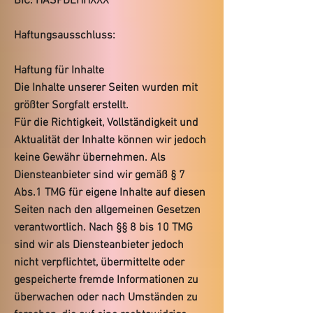
BIC: HASPDEHHXXX
Haftungsausschluss:
Haftung für Inhalte
Die Inhalte unserer Seiten wurden mit
größter Sorgfalt erstellt.
Für die Richtigkeit, Vollständigkeit und
Aktualität der Inhalte können wir jedoch
keine Gewähr übernehmen. Als
Diensteanbieter sind wir gemäß § 7
Abs.1 TMG für eigene Inhalte auf diesen
Seiten nach den allgemeinen Gesetzen
verantwortlich. Nach §§ 8 bis 10 TMG
sind wir als Diensteanbieter jedoch
nicht verpflichtet, übermittelte oder
gespeicherte fremde Informationen zu
überwachen oder nach Umständen zu