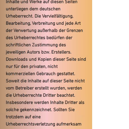
Inhalte und Werke auf diesen Seiten
unterliegen dem deutschen
Urheberrecht. Die Vervielfältigung,
Bearbeitung, Verbreitung und jede Art
der Verwertung außerhalb der Grenzen
des Urheberrechtes bedürfen der
schriftlichen Zustimmung des
jeweiligen Autors bzw. Erstellers.
Downloads und Kopien dieser Seite sind
nur für den privaten, nicht
kommerziellen Gebrauch gestattet.
Soweit die Inhalte auf dieser Seite nicht
vom Betreiber erstellt wurden, werden
die Urheberrechte Dritter beachtet.
Insbesondere werden Inhalte Dritter als
solche gekennzeichnet. Sollten Sie
trotzdem auf eine
Urheberrechtsverletzung aufmerksam