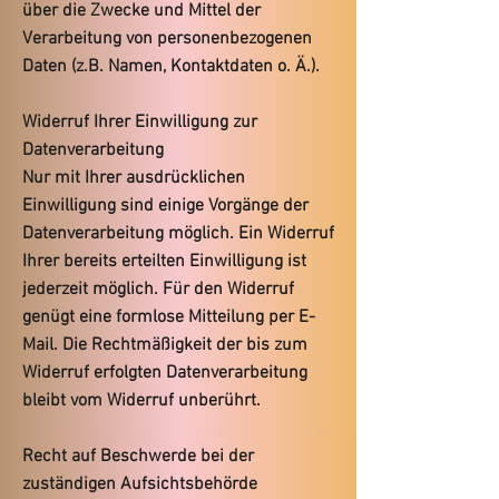
über die Zwecke und Mittel der
Verarbeitung von personenbezogenen
Daten (z.B. Namen, Kontaktdaten o. Ä.).
Widerruf Ihrer Einwilligung zur
Datenverarbeitung
Nur mit Ihrer ausdrücklichen
Einwilligung sind einige Vorgänge der
Datenverarbeitung möglich. Ein Widerruf
Ihrer bereits erteilten Einwilligung ist
jederzeit möglich. Für den Widerruf
genügt eine formlose Mitteilung per E-
Mail. Die Rechtmäßigkeit der bis zum
Widerruf erfolgten Datenverarbeitung
bleibt vom Widerruf unberührt.
Recht auf Beschwerde bei der
zuständigen Aufsichtsbehörde