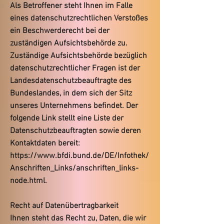
Als Betroffener steht Ihnen im Falle
eines datenschutzrechtlichen Verstoßes
ein Beschwerderecht bei der
zuständigen Aufsichtsbehörde zu.
Zuständige Aufsichtsbehörde bezüglich
datenschutzrechtlicher Fragen ist der
Landesdatenschutzbeauftragte des
Bundeslandes, in dem sich der Sitz
unseres Unternehmens befindet. Der
folgende Link stellt eine Liste der
Datenschutzbeauftragten sowie deren
Kontaktdaten bereit:
https://www.bfdi.bund.de/DE/Infothek/
Anschriften_Links/anschriften_links-
node.html.
Recht auf Datenübertragbarkeit
Ihnen steht das Recht zu, Daten, die wir