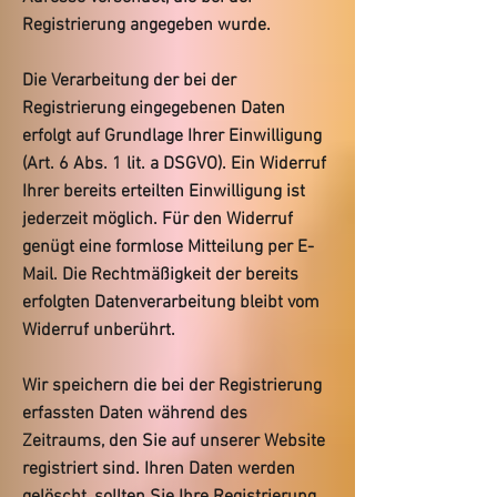
Registrierung angegeben wurde.
Die Verarbeitung der bei der
Registrierung eingegebenen Daten
erfolgt auf Grundlage Ihrer Einwilligung
(Art. 6 Abs. 1 lit. a DSGVO). Ein Widerruf
Ihrer bereits erteilten Einwilligung ist
jederzeit möglich. Für den Widerruf
genügt eine formlose Mitteilung per E-
Mail. Die Rechtmäßigkeit der bereits
erfolgten Datenverarbeitung bleibt vom
Widerruf unberührt.
Wir speichern die bei der Registrierung
erfassten Daten während des
Zeitraums, den Sie auf unserer Website
registriert sind. Ihren Daten werden